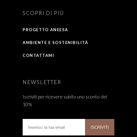
SCOPRI DI PIÙ
PROGETTO ANEESA
AMBIENTE E SOSTENIBILITÀ
CONTATTAMI
NEWSLETTER
Iscriviti per ricevere subito uno sconto del
10%