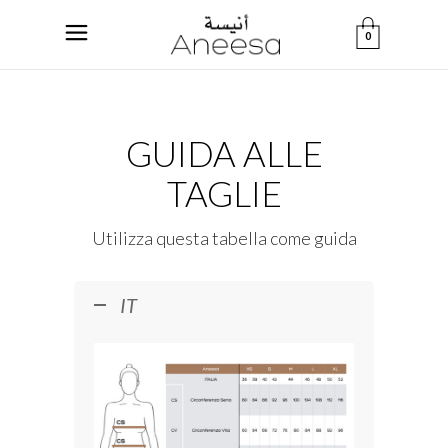
0
GUIDA ALLE
TAGLIE
Utilizza questa tabella come guida
IT