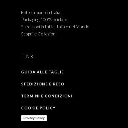
Fatto a mano in Italia
Packaging 100% riciclato
Spedizioni in tutta Italia e nel Mondo
Scopri le Collezioni
LINK
GUIDA ALLE TAGLIE
SPEDIZIONE E RESO
TERMINI E CONDIZIONI
COOKIE POLICY
Privacy Policy