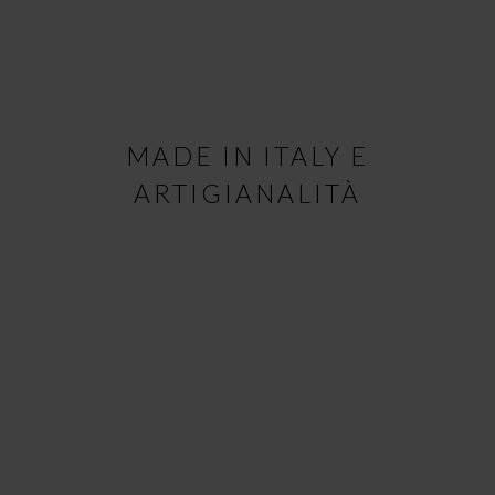
MADE IN ITALY E
ARTIGIANALITÀ