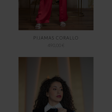
PIJAMAS CORALLO
490,00
€