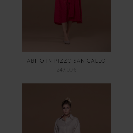
ABITO IN PIZZO SAN GALLO
249,00
€