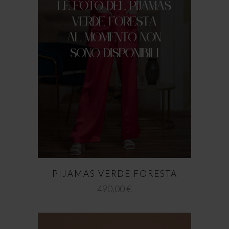
PIJAMAS VERDE FORESTA
490,00
€