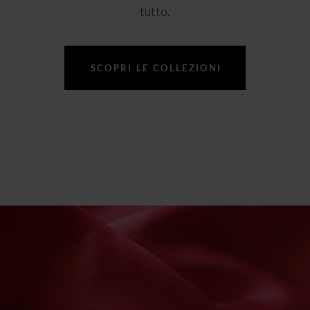
tutto.
SCOPRI LE COLLEZIONI