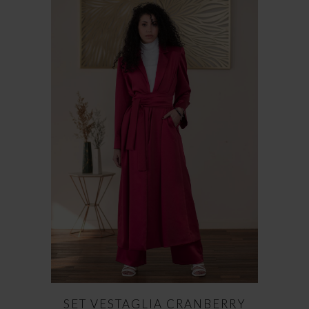
SET VESTAGLIA CRANBERRY