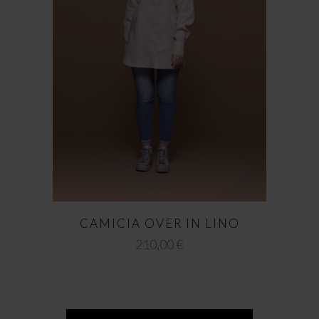
CAMICIA OVER IN LINO
210,00
€