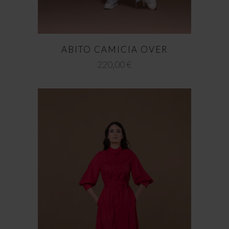
ABITO CAMICIA OVER
220,00
€