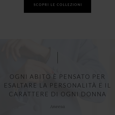
SCOPRI LE COLLEZIONI
OGNI ABITO È PENSATO PER
ESALTARE LA PERSONALITÀ E IL
CARATTERE DI OGNI DONNA
Aneesa