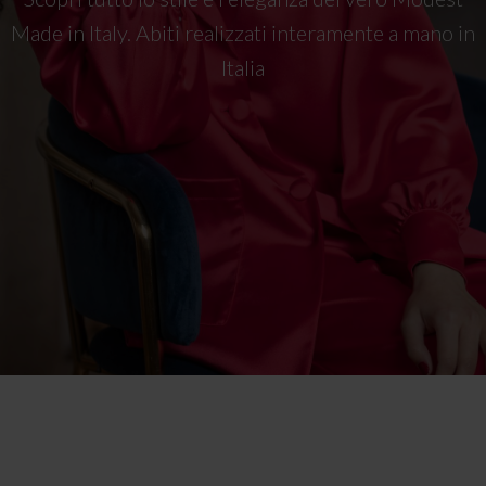
Made in Italy. Abiti realizzati interamente a mano in
Italia