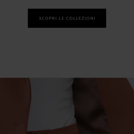
SCOPRI LE COLLEZIONI