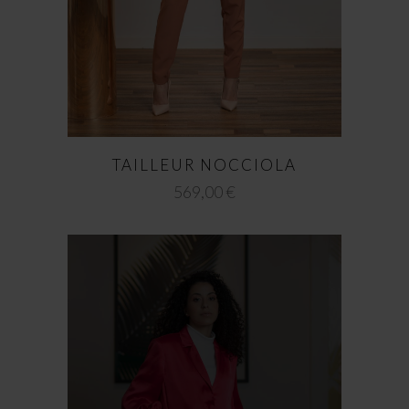
TAILLEUR NOCCIOLA
569,00
€