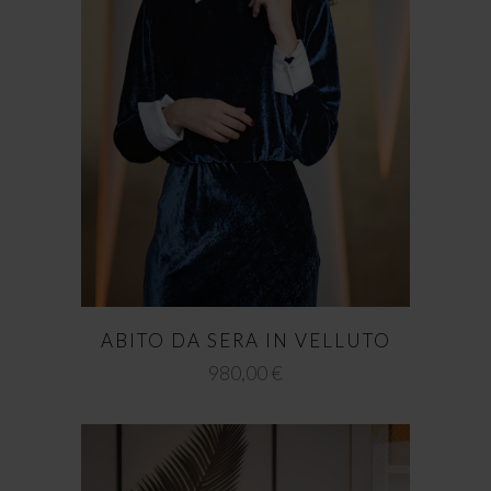
ABITO DA SERA IN VELLUTO
980,00
€