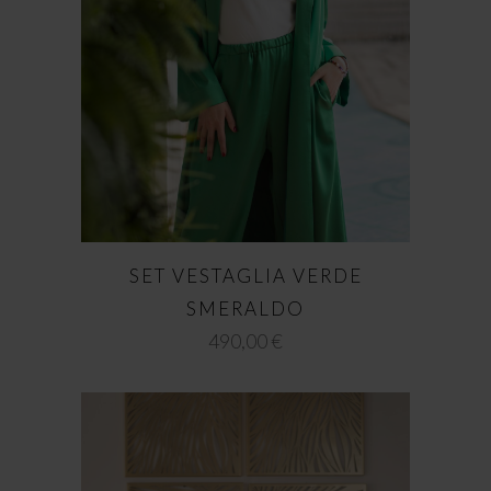
SET VESTAGLIA VERDE
SMERALDO
490,00
€