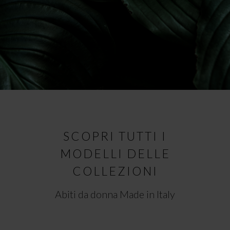
SCOPRI TUTTI I
MODELLI DELLE
COLLEZIONI
Abiti da donna Made in Italy