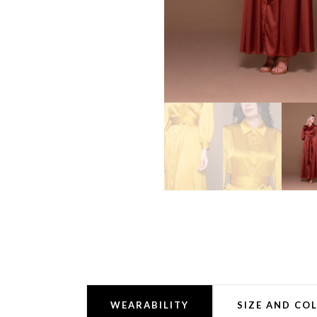
WEARABILITY
SIZE AND CO