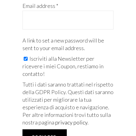
Email address
*
A link to set a new password will be
sent to your email address.
Iscriviti alla Newsletter per
ricevere i miei Coupon, restiamo in
contatto!
Tutti i dati saranno trattati nel rispetto
della GDPR Policy. Questi dati saranno
utilizzati per migliorare la tua
esperienza di acquisto e navigazione.
Per altre informazioni trovi tutto sulla
nostra pagina
privacy policy
.