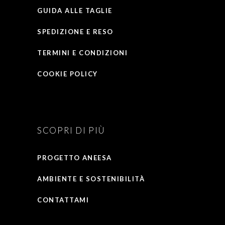
GUIDA ALLE TAGLIE
SPEDIZIONE E RESO
TERMINI E CONDIZIONI
COOKIE POLICY
Privacy Policy
SCOPRI DI PIÙ
PROGETTO ANEESA
AMBIENTE E SOSTENIBILITÀ
CONTATTAMI